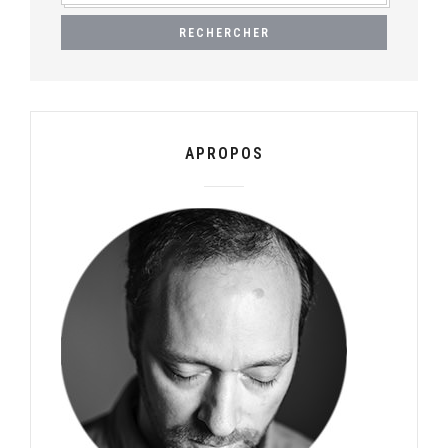
APROPOS