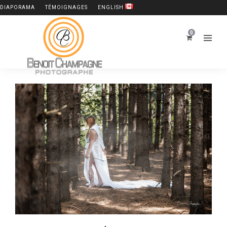
DIAPORAMA
TÉMOIGNAGES
ENGLISH
0