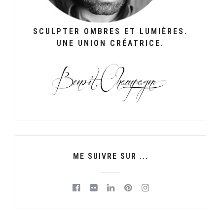
SCULPTER OMBRES ET LUMIÈRES.
UNE UNION CRÉATRICE.
ME SUIVRE SUR ...