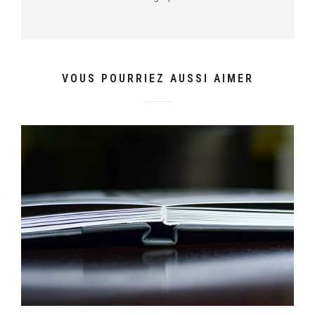
VOUS POURRIEZ AUSSI AIMER