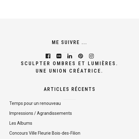
ME SUIVRE ...
SCULPTER OMBRES ET LUMIÈRES.
UNE UNION CRÉATRICE.
ARTICLES RÉCENTS
Temps pour un renouveau
Impressions / Agrandissements
Les Albums
Concours Ville Fleurie Bois-des-Filion