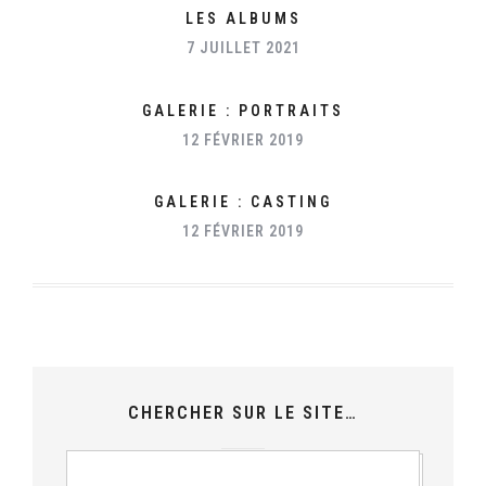
LES ALBUMS
7 JUILLET 2021
GALERIE : PORTRAITS
12 FÉVRIER 2019
GALERIE : CASTING
12 FÉVRIER 2019
CHERCHER SUR LE SITE…
RECHERCHER
: