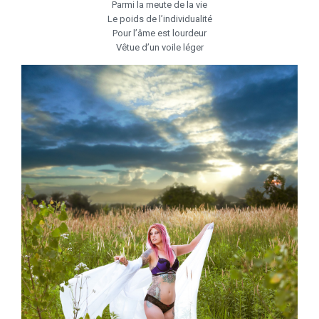
Parmi la meute de la vie
Le poids de l’individualité
Pour l’âme est lourdeur
Vêtue d’un voile léger