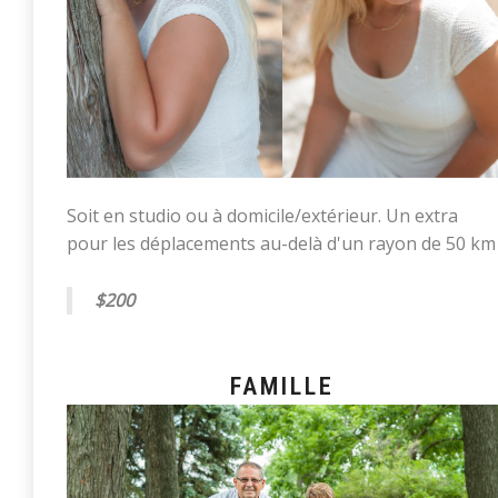
Soit en studio ou à domicile/extérieur. Un extra
pour les déplacements au-delà d'un rayon de 50 km
$200
FAMILLE