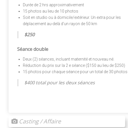
Durée de 2 hrs approximativement
15 photos au lieu de 10 photos
Soit en studio ou à domicile/extérieur. Un extra pour les
déplacement au-delà d'un rayon de 50 km
$250
Séance double
Deux (2) séances, incluant maternité et nouveau né.
Réduction du prix sur la 2 e séance ($150 au lieu de $250)
15 photos pour chaque séance pour un total de 30 photos
$400 total pour les deux séances
Casting / Affaire