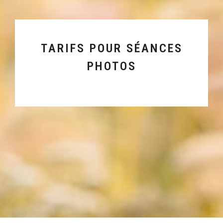
TARIFS POUR SÉANCES
PHOTOS