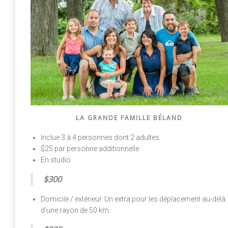
LA GRANDE FAMILLE BÉLAND
Inclue 3 à 4 personnes dont 2 adultes.
$25 par personne additionnelle
En studio
$300
Domicile / extérieur. Un extra pour les déplacement au-delà
d'une rayon de 50 km.