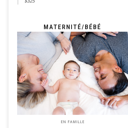
$325
MATERNITÉ/BÉBÉ
EN FAMILLE