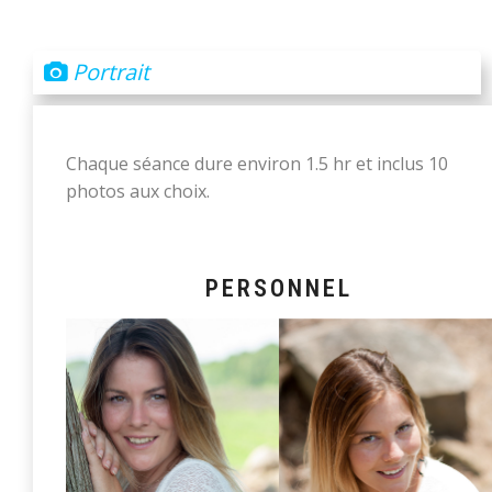
Portrait
Chaque séance dure environ 1.5 hr et inclus 10
photos aux choix.
PERSONNEL