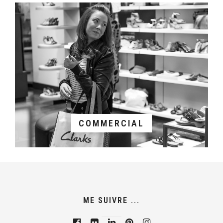
COMMERCIAL
ME SUIVRE ...