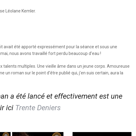
euse Léolane Kemler.
t avait été apporté expressément pour la séance et sous une
e mai, nous avons travaillé fort perdu beaucoup d’eau !
 talents multiples. Une vieille âme dans un jeune corps. Amoureuse
un roman sur le point d’être publié qui, j’en suis certain, aura la
an a été lancé et effectivement est une
ir ici
Trente Deniers