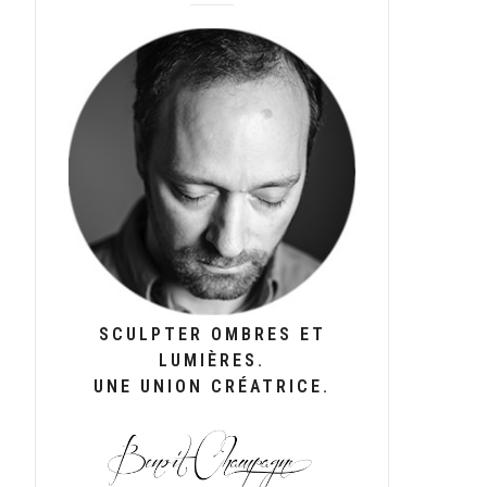
SCULPTER OMBRES ET
LUMIÈRES.
UNE UNION CRÉATRICE.