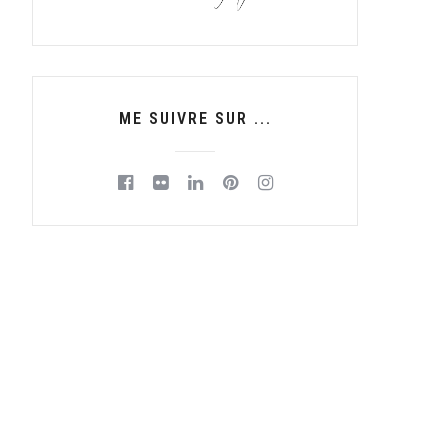
ME SUIVRE SUR ...