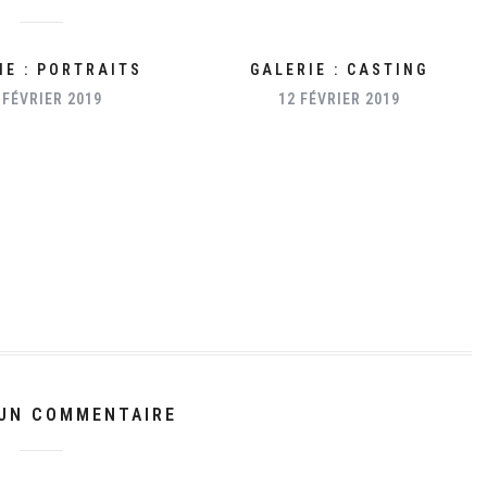
IE : PORTRAITS
GALERIE : CASTING
 FÉVRIER 2019
12 FÉVRIER 2019
 UN COMMENTAIRE