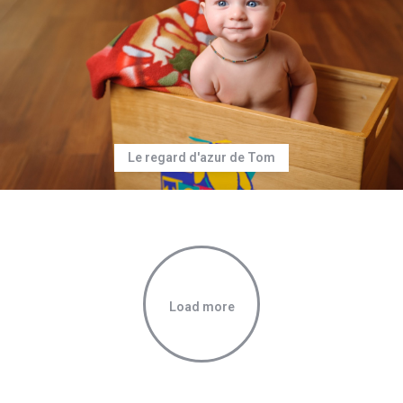
Le regard d'azur de Tom
Load more