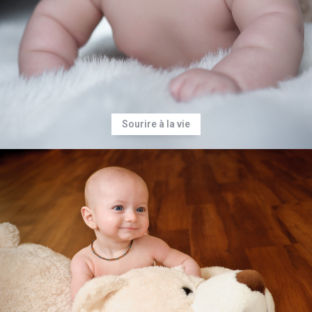
Sourire à la vie