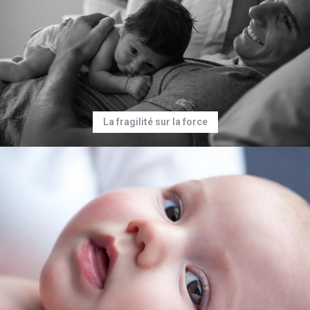
La fragilité sur la force