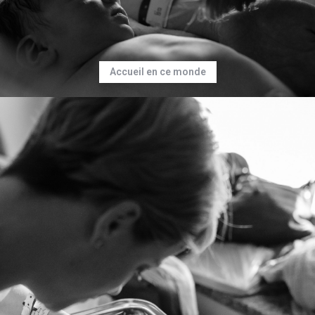
Accueil en ce monde