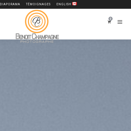
DIAPORAMA
TÉMOIGNAGES
ENGLISH
0