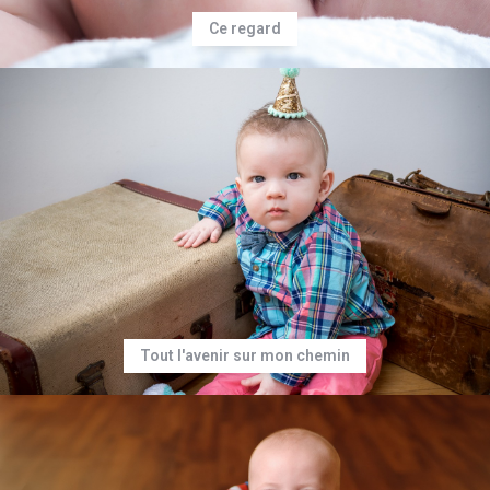
Ce regard
Tout l'avenir sur mon chemin