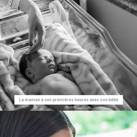
La maman à ses premières heures avec son bébé